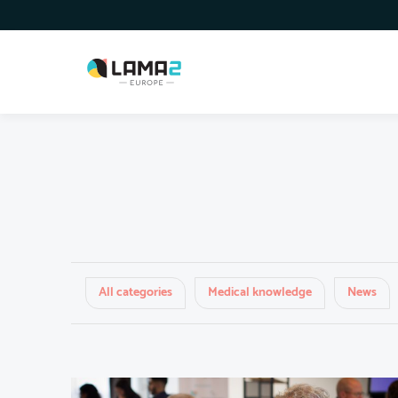
All categories
Medical knowledge
News