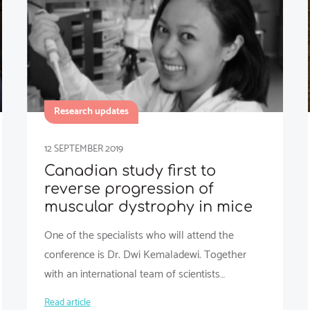
Research updates
12 SEPTEMBER 2019
Canadian study first to
reverse progression of
muscular dystrophy in mice
One of the specialists who will attend the
conference is Dr. Dwi Kemaladewi. Together
with an international team of scientists…
Read article