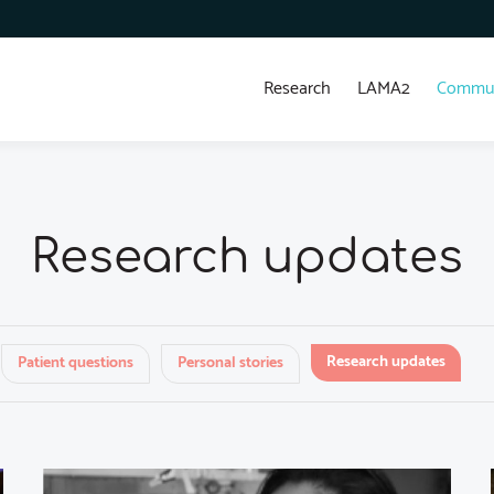
Research
LAMA2
Commun
Research updates
Research updates
Patient questions
Personal stories