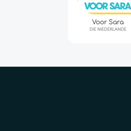
Voor Sara
DIE NIEDERLANDE