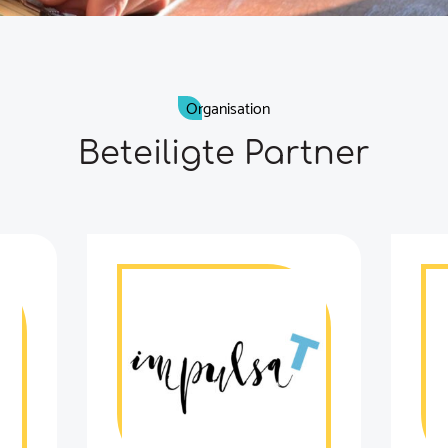
Organisation
Beteiligte Partner