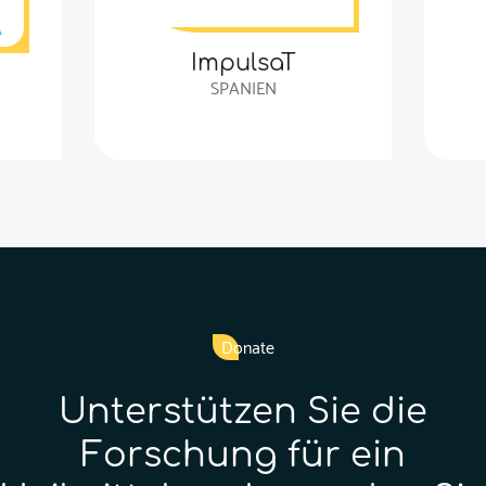
ImpulsaT
SPANIEN
Donate
Unterstützen Sie die
Forschung für ein