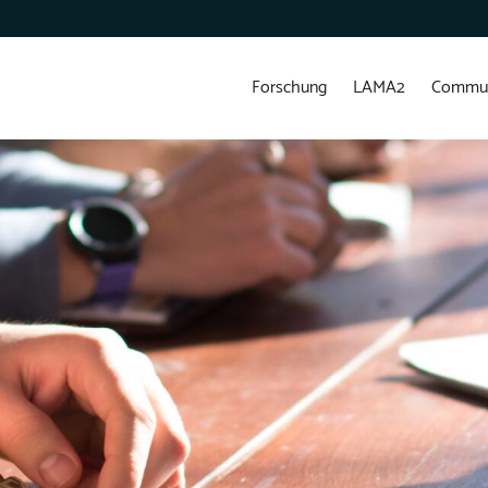
Forschung
LAMA2
Commun