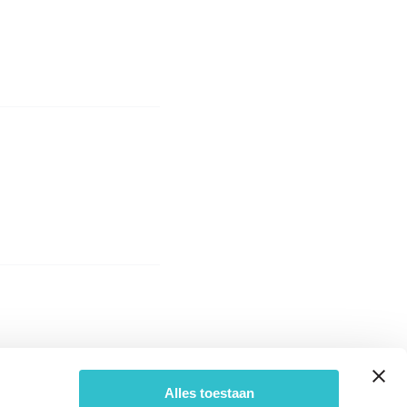
Alles toestaan