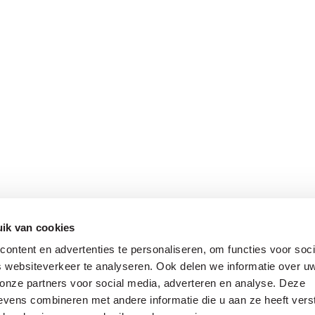
ik van cookies
ontent en advertenties te personaliseren, om functies voor soci
 websiteverkeer te analyseren. Ook delen we informatie over u
 onze partners voor social media, adverteren en analyse. Deze
vens combineren met andere informatie die u aan ze heeft vers