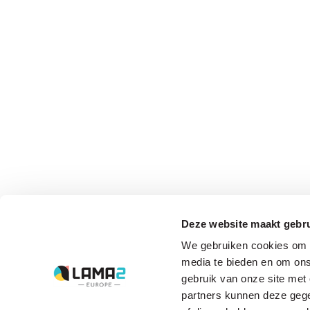
Deze website maakt gebru
We gebruiken cookies om c
media te bieden en om ons
gebruik van onze site met
partners kunnen deze gege