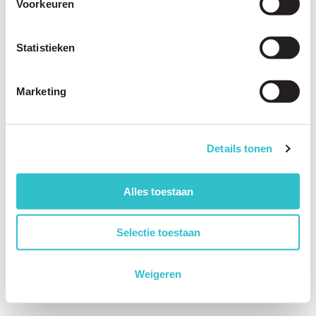
Voorkeuren
Statistieken
Marketing
Details tonen
Alles toestaan
Selectie toestaan
Weigeren