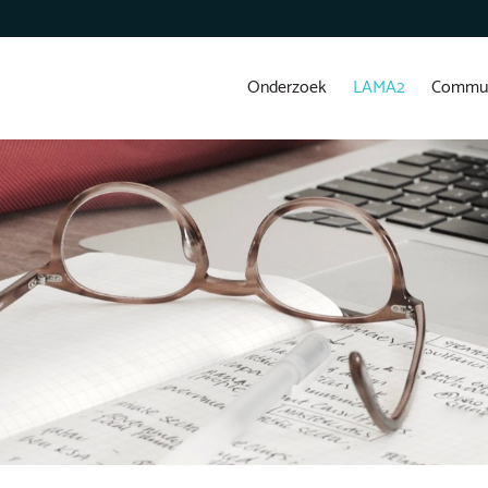
Onderzoek
LAMA2
Commun