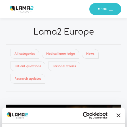
MENU
Lama2 Europe
All categories
Medical knowledge
News
Patient questions
Personal stories
Research updates