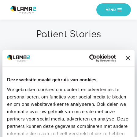
MENU
Patient Stories
All categories
Medical knowledge
News
Patient questions
Personal stories
Deze website maakt gebruik van cookies
Research updates
We gebruiken cookies om content en advertenties te
personaliseren, om functies voor social media te bieden
en om ons websiteverkeer te analyseren. Ook delen we
informatie over uw gebruik van onze site met onze
partners voor social media, adverteren en analyse. Deze
partners kunnen deze gegevens combineren met andere
informatie die u aan ze heeft verstrekt of die ze hebben